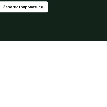
Зарегистрироваться