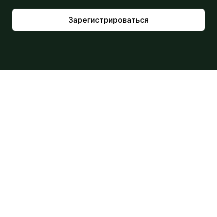
Зарегистрироваться